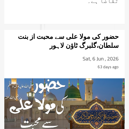
تقاضا ہے۔
حضور کی مولا علی سے محبت از بنت
سلطان،گلبرگ ٹاؤن لاہور
Sat, 6 Jun , 2026
63 days ago