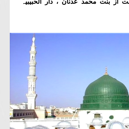
از بنت محمد عدنان ، دار الحبیبیہ