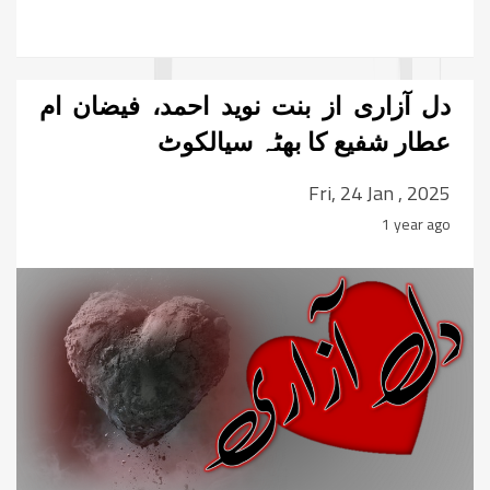
دل آزاری از بنت نوید احمد، فیضان ام
عطار شفیع کا بھٹہ سیالکوٹ
Fri, 24 Jan , 2025
1 year ago