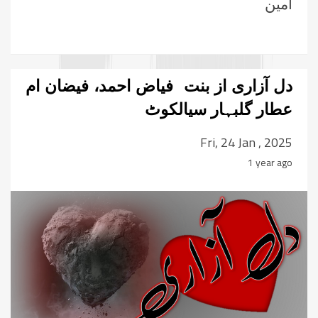
آمین
دل آزاری از بنت فیاض احمد، فیضان ام
عطار گلبہار سیالکوٹ
Fri, 24 Jan , 2025
1 year ago