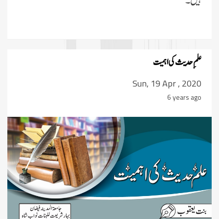
ہیں۔
علمِ حديث کی اہمیت
Sun, 19 Apr , 2020
6 years ago