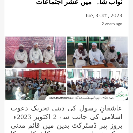
نواب شاہ میں عشر اجتماعات
Tue, 3 Oct , 2023
2 years ago
عاشقانِ رسول کی دینی تحریک دعوت
اسلامی کی جانب سے 2 اکتوبر 2023ء
بروز پیر ڈسٹرکٹ بدین میں قائم مدنی