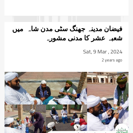
فیضان مدینہ جھنگ سٹی مدن شاہ میں
شعبہ عشر کا مدنی مشورہ
Sat, 9 Mar , 2024
2 years ago