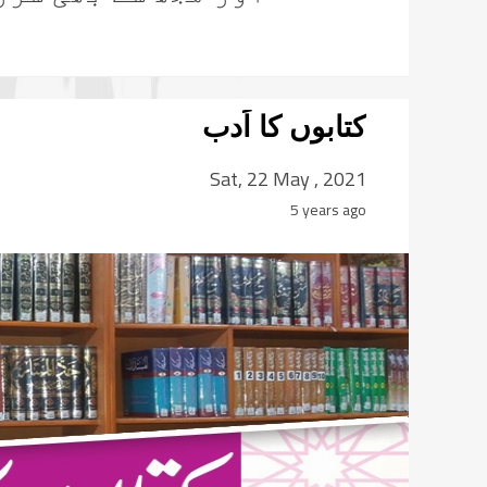
کتابوں کا اَدب
Sat, 22 May , 2021
5 years ago