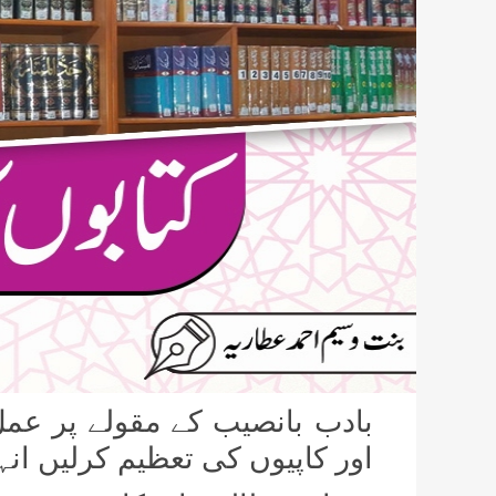
بادب بانصیب کے مقولے پر عمل 
اور کاپیوں کی تعظیم کرلیں ان