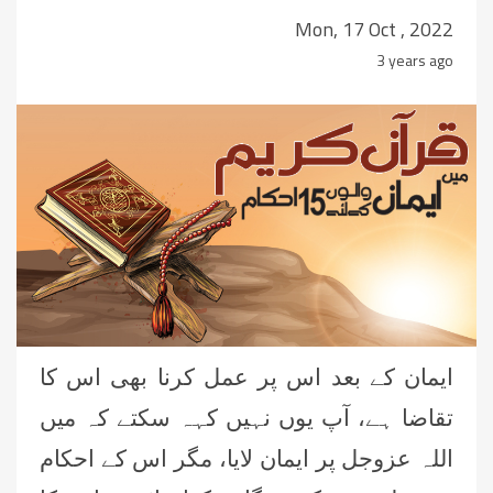
Mon, 17 Oct , 2022
3 years ago
ایمان کے بعد اس پر عمل کرنا بھی اس کا
تقاضا ہے، آپ یوں نہیں کہہ سکتے کہ میں
اللہ عزوجل پر ایمان لایا، مگر اس کے احکام