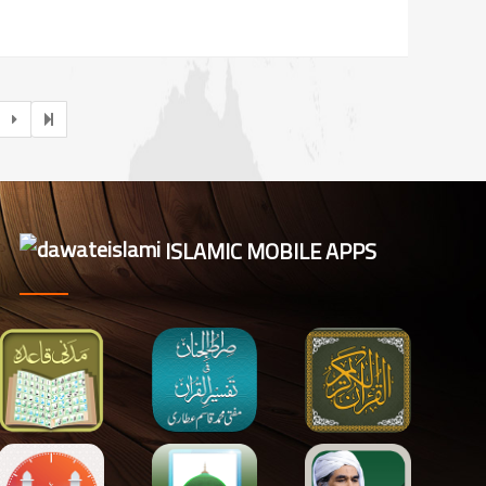
ISLAMIC MOBILE APPS