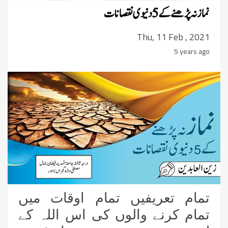
نماز نہ پڑھنے کے 5 دنیوی نقصانات
Thu, 11 Feb , 2021
5 years ago
تمام تعریفیں تمام اوقات میں
تمام کرنے والوں کی اس اللہ کے