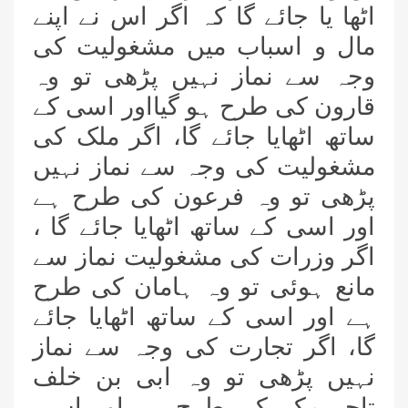
اٹھا یا جائے گا کہ اگر اس نے اپنے
مال و اسباب میں مشغولیت کی
وجہ سے نماز نہیں پڑھی تو وہ
قارون کی طرح ہو گیااور اسی کے
ساتھ اٹھایا جائے گا، اگر ملک کی
مشغولیت کی وجہ سے نماز نہیں
پڑھی تو وہ فرعون کی طرح ہے
اور اسی کے ساتھ اٹھایا جائے گا ،
اگر وزرات کی مشغولیت نماز سے
مانع ہوئی تو وہ ہامان کی طرح
ہے اور اسی کے ساتھ اٹھایا جائے
گا، اگر تجارت کی وجہ سے نماز
نہیں پڑھی تو وہ ابی بن خلف
تاجر مکہ کی طرح ہے اور اسی