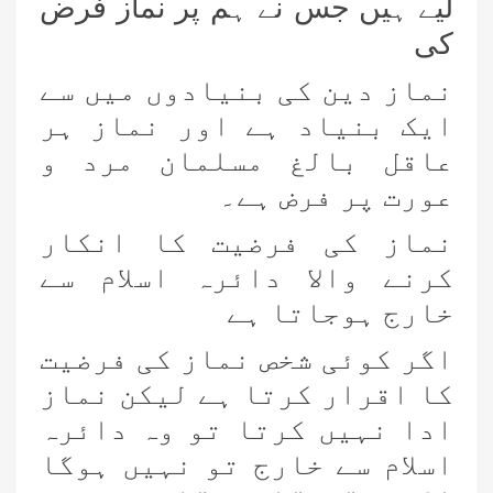
لیے ہیں جس نے ہم پر نماز فرض
کی
نماز دین کی بنیادوں میں سے
ایک بنیاد ہے اور نماز ہر
عاقل بالغ مسلمان مرد و
عورت پر فرض ہے۔
نماز کی فرضیت کا انکار
کرنے والا دائرہ اسلام سے
خارج ہوجاتا ہے
اگر کوئی شخص نماز کی فرضیت
کا اقرار کرتا ہے لیکن نماز
ادا نہیں کرتا تو وہ دائرہ
اسلام سے خارج تو نہیں ہوگا