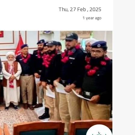
Thu, 27 Feb , 2025
1 year ago