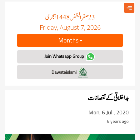
صفر المظفر
ہجری
, 1448
23
Friday, August 7, 2026
Months
Join Whatsapp Group
Dawateislami
بداخلاقی کے نقصانات
Mon, 6 Jul , 2020
6 years ago