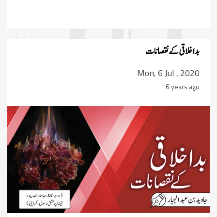
بداخلاقى کے نقصانات
Mon, 6 Jul , 2020
6 years ago