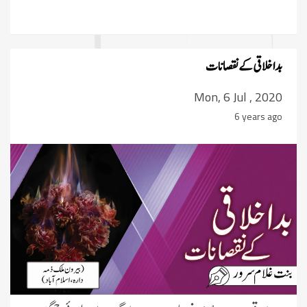
بداخلاقى کے نقصانات
Mon, 6 Jul , 2020
6 years ago