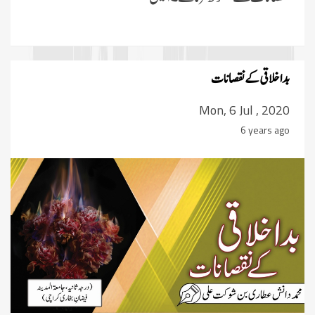
بداخلاقى کے نقصانات
Mon, 6 Jul , 2020
6 years ago