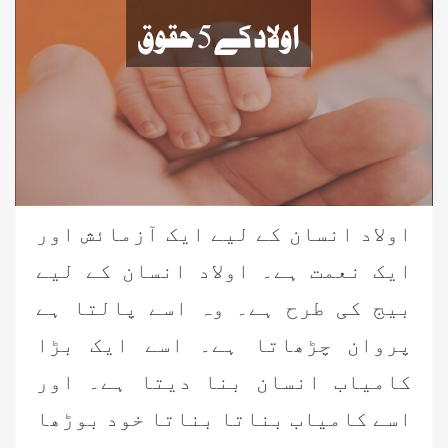
اولاد انسان کے لیے ایک آزمائش اور
ایک نعمت ہے۔ اولاد انسان کے لیے
بیج کی طرح ہے۔ وہ اسے پالتا ہے
پروان چڑھاتا ہے۔ اسے ایک بڑا
کامیاب انسان بنا دیتا ہے۔ اور
اسے کامیاب بناتا بناتا خود بوڑھا