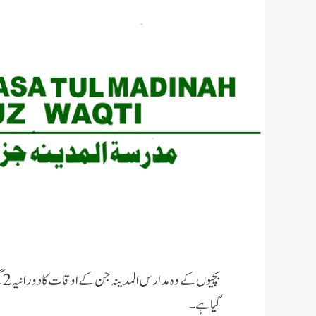
گیا ہے۔