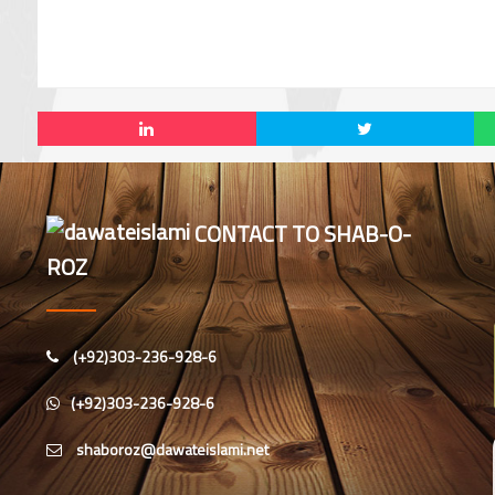
CONTACT TO SHAB-O-
ROZ
(+92)303-236-928-6
(+92)303-236-928-6