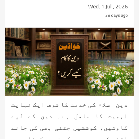
Wed, 1 Jul , 2026
38 days ago
دین اسلام کی خدمت کا شرف ایک نہایت
اہمیت کا حامل ہے۔ دین کے لیے
کاوشیں، کوششیں جتنی بھی کی جائے