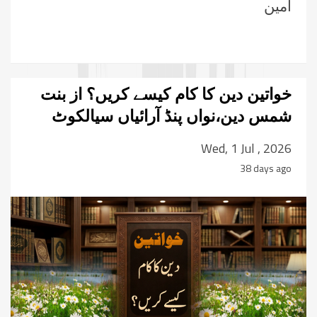
آمین
خواتین دین کا کام کیسے کریں؟ از بنت
شمس دین،نواں پنڈ آرائیاں سیالکوٹ
Wed, 1 Jul , 2026
38 days ago