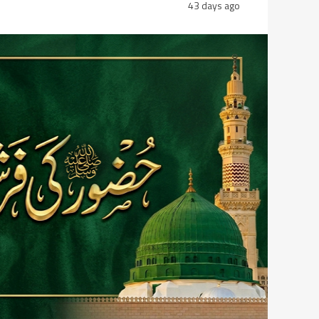
43 days ago