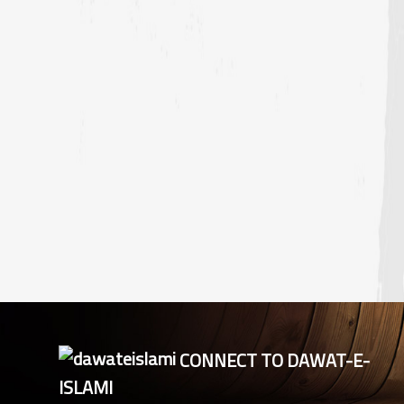
CONNECT TO DAWAT-E-
ISLAMI