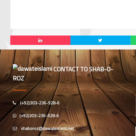
CONTACT TO SHAB-O-
ROZ
(+92)303-236-928-6
(+92)303-236-928-6