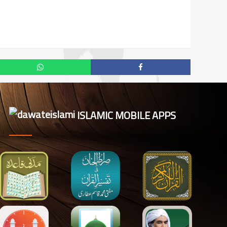
ISLAMIC MOBILE APPS