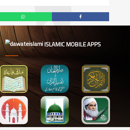
ISLAMIC MOBILE APPS