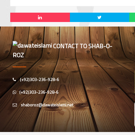
CONTACT TO SHAB-O-
ROZ
(+92)303-236-928-6
(+92)303-236-928-6