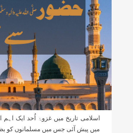
میں پیش آئی جس میں مسلمانوں کو بظاہ