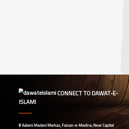
CONNECT TO DAWAT-E-
ISLAMI
Aalami Madani Markaz, Faizan-e-Madina, Near Capital