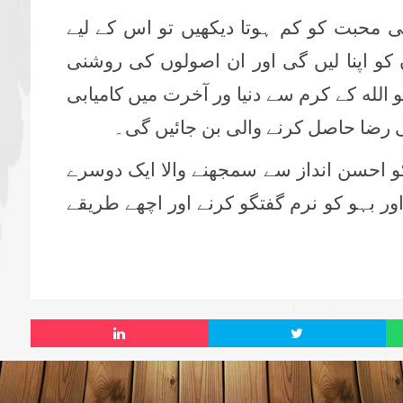
محبت کو کم ہوتا دیکھیں تو اس کے لیے
کو اپنا لیں گی اور ان اصولوں کی روشنی
و الله کے کرم سے دنیا ور آخرت میں کامیابی
ی رضا حاصل کرنے والی بن جائیں گی۔
و احسن انداز سے سمجھنے والا ایک دوسرے
اور بہو کو نرم گفتگو کرنے اور اچھے طریقے