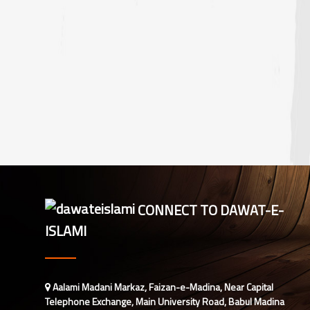
CONNECT TO DAWAT-E-
ISLAMI
Aalami Madani Markaz, Faizan-e-Madina, Near Capital
Telephone Exchange, Main University Road, Babul Madina