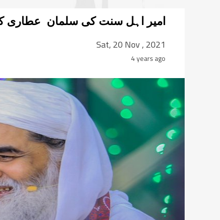
امیر اہل سنت کی سلمان عطاری کو ب
Sat, 20 Nov , 2021
4 years ago