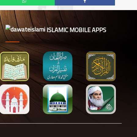
ISLAMIC MOBILE APPS