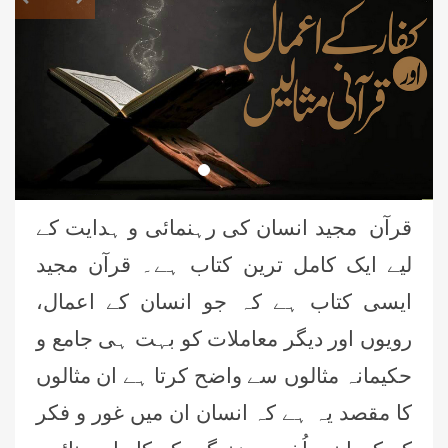
قرآن مجید انسان کی رہنمائی و ہدایت کے
لیے ایک کامل ترین کتاب ہے۔ قرآن مجید
ایسی کتاب ہے کہ جو انسان کے اعمال،
رویوں اور دیگر معاملات کو بہت ہی ‏جامع و
حکیمانہ مثالوں سے واضح کرتا ہے ان مثالوں
کا مقصد یہ ہے کہ انسان ان میں غور و فکر