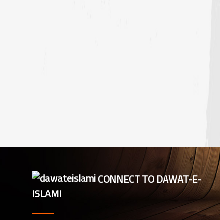
CONNECT TO DAWAT-E-
ISLAMI