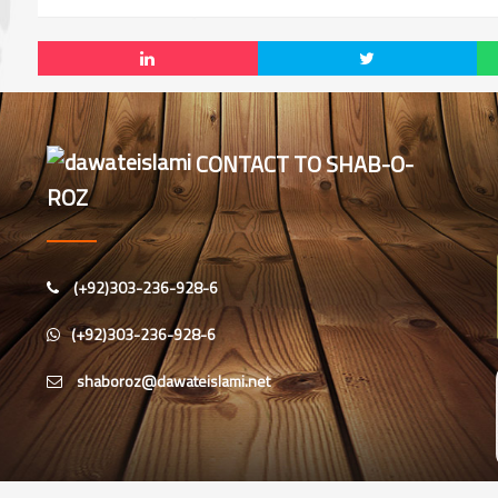
CONTACT TO SHAB-O-
ROZ
(+92)303-236-928-6
(+92)303-236-928-6