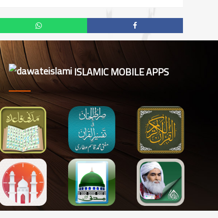
ISLAMIC MOBILE APPS