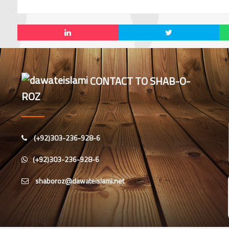
CONTACT TO SHAB-O-
ROZ
(+92)303-236-928-6
(+92)303-236-928-6