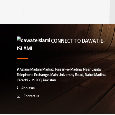
مدنی مشورہ، دینی کاموں کے فروغ کے
لیے اہداف
CONNECT TO DAWAT-E-
ISLAMI
Aalami Madani Markaz, Faizan-e-Madina, Near Capital
Telephone Exchange, Main University Road, Babul Madina
Karachi - 75300, Pakistan
About us
Contact us