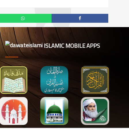
ISLAMIC MOBILE APPS