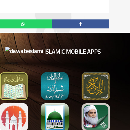
ISLAMIC MOBILE APPS