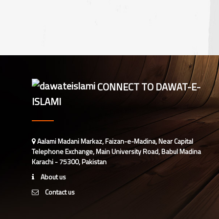
مدنی مشورہ، دینی کاموں کے فروغ کے
لیے اہداف
CONNECT TO DAWAT-E-
ISLAMI
Aalami Madani Markaz, Faizan-e-Madina, Near Capital
Telephone Exchange, Main University Road, Babul Madina
Karachi - 75300, Pakistan
About us
Contact us