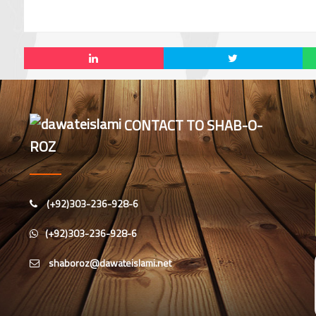
CONTACT TO SHAB-O-
ROZ
(+92)303-236-928-6
(+92)303-236-928-6