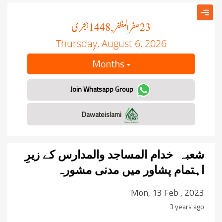
صفر المظفر
ہجری
, 1448
23
Thursday, August 6, 2026
Months
Join Whatsapp Group
Dawateislami
شعبہ خدام المساجد والمدارس کے زیرِ
اہتمام پشاور میں مدنی مشورہ
Mon, 13 Feb , 2023
3 years ago