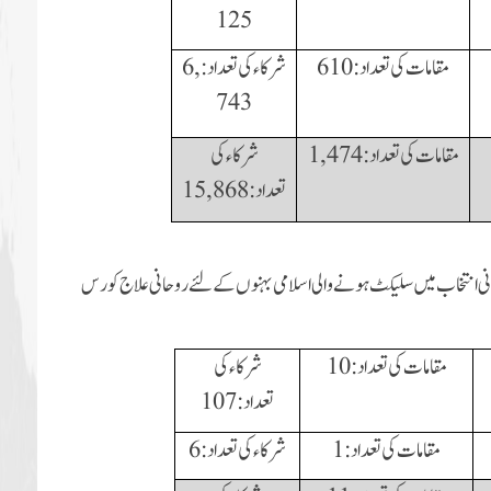
125
مقامات کی تعداد:
610
شرکاء کی تعداد:
6,
743
مقامات کی تعداد:
1, 474
شرکاء کی
تعداد:
15, 868
روحانی علاج کورس
مقامات کی تعداد:10
شرکاء کی
تعداد: 107
مقامات کی تعداد:1
شرکاء کی تعداد:6