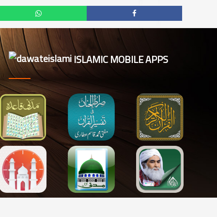
ISLAMIC MOBILE APPS