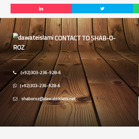
CONTACT TO SHAB-O-
ROZ
(+92)303-236-928-6
(+92)303-236-928-6