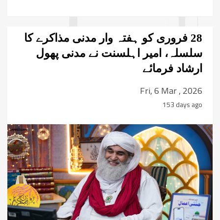
28 فروری کو ہفتہ وار مدنی مذاکرے کا
سلسلہ، امیر اہلسنت نے مدنی پھول
ارشاد فرمائے
Fri, 6 Mar , 2026
153 days ago