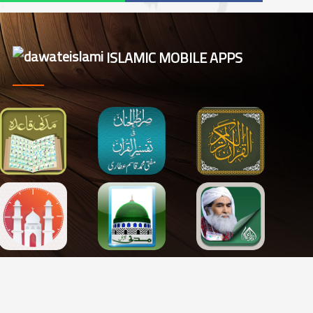
ISLAMIC MOBILE APPS