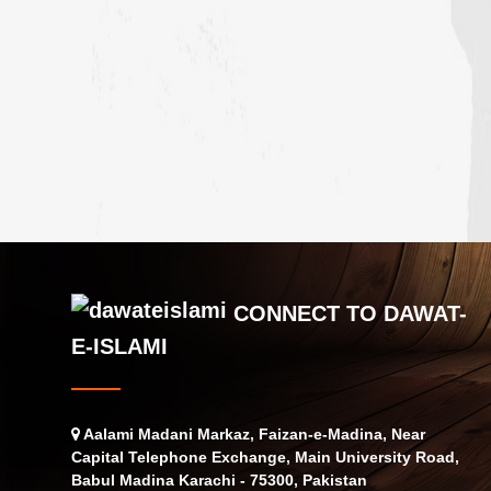
CONNECT TO DAWAT-
E-ISLAMI
Aalami Madani Markaz, Faizan-e-Madina, Near
Capital Telephone Exchange, Main University Road,
Babul Madina Karachi - 75300, Pakistan