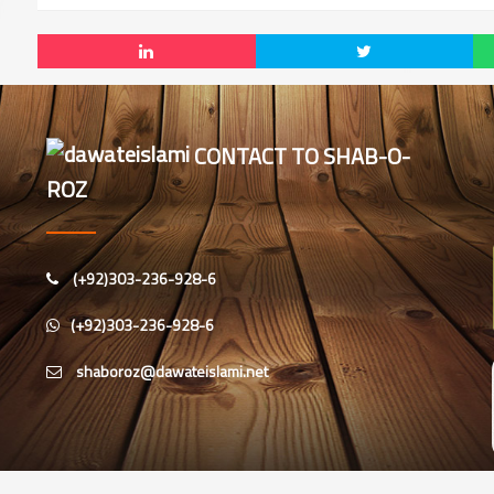
CONTACT TO SHAB-O-
ROZ
(+92)303-236-928-6
(+92)303-236-928-6