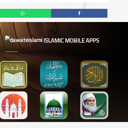
ISLAMIC MOBILE APPS